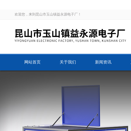
欢迎您，来到昆山市玉山镇益永源电子厂！
网站首页
关于我们
新闻资讯