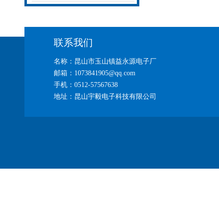
联系我们
名称：昆山市玉山镇益永源电子厂
邮箱：1073841905@qq.com
手机：0512-57567638
地址：昆山宇毅电子科技有限公司