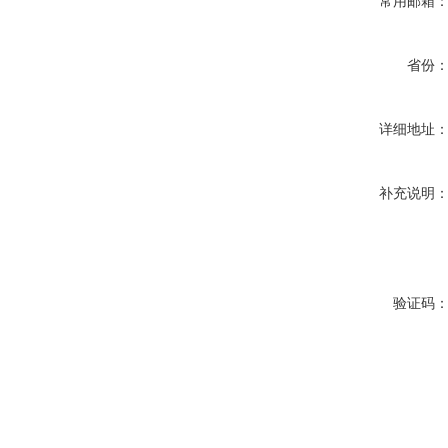
常用邮箱
省份
详细地址
补充说明
验证码