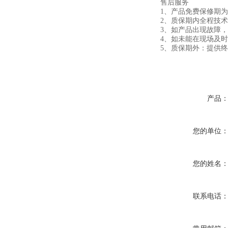
售后服务
1、产品免费保修期
2、质保期内全
3、如产品出现故障，
4、如未能在现场及
5、质保期外：提供
产品
您的单位
您的姓名
联系电话