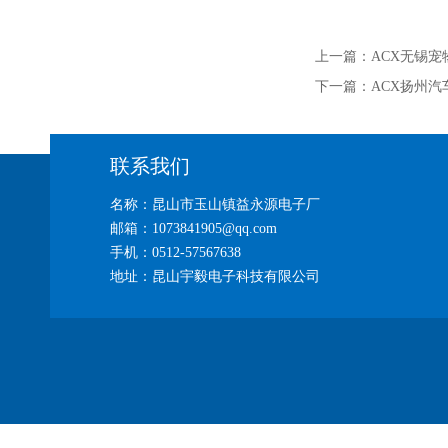
上一篇：
ACX无锡宠
下一篇：
ACX扬州汽
联系我们
名称：昆山市玉山镇益永源电子厂
邮箱：1073841905@qq.com
手机：0512-57567638
地址：昆山宇毅电子科技有限公司