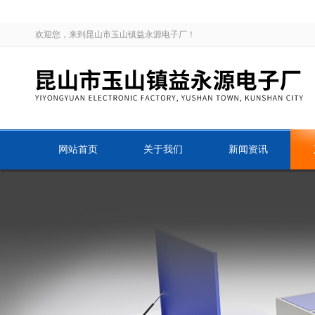
欢迎您，来到昆山市玉山镇益永源电子厂！
网站首页
关于我们
新闻资讯