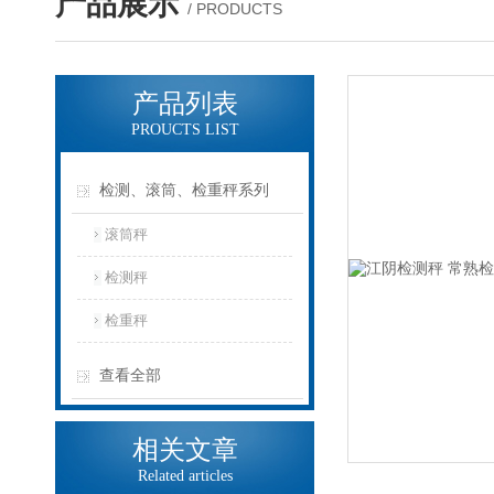
产品展示
/ PRODUCTS
产品列表
PROUCTS LIST
检测、滚筒、检重秤系列
滚筒秤
检测秤
检重秤
查看全部
相关文章
Related articles