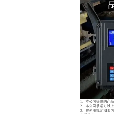
1、本公司提供的产
2、本公司承诺对以
3、在使用规定期限