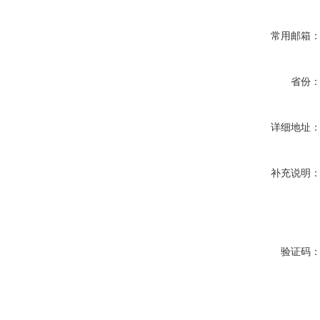
常用邮箱
省份
详细地址
补充说明
验证码