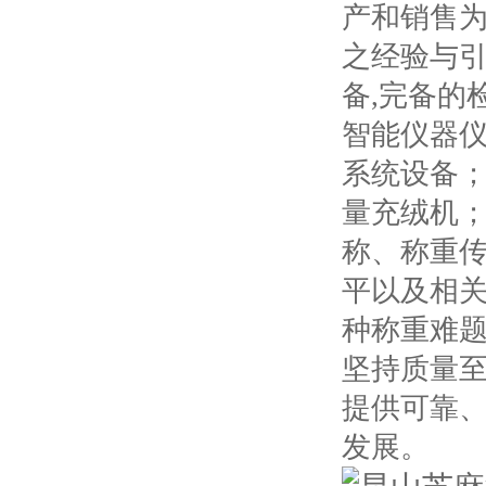
产和销售
之经验与引
备,完备的
智能仪器
系统设备
量充绒机
称、称重
平以及相
种称重难题
坚持质量
提供可靠
发展。