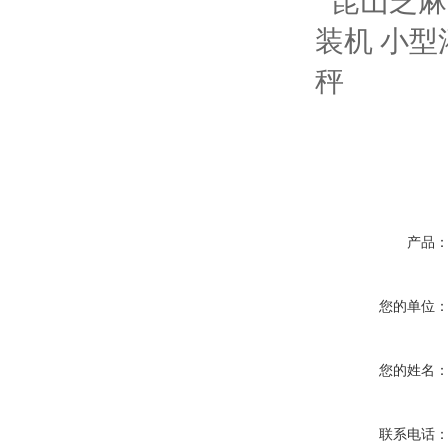
产品
您的单位
您的姓名
联系电话