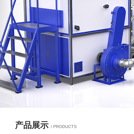
产品展示
/ PRODUCTS