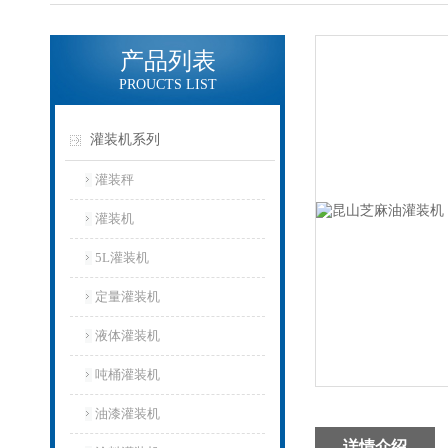
产品列表
PROUCTS LIST
灌装机系列
灌装秤
灌装机
5L灌装机
定量灌装机
液体灌装机
吨桶灌装机
油漆灌装机
详情介绍