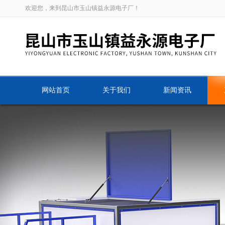
欢迎您，来到昆山市玉山镇益永源电子厂！
网站首页
关于我们
新闻资讯