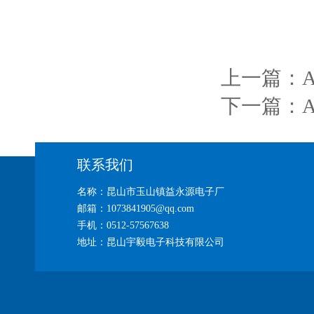
上一篇：
下一篇：
联系我们
名称：昆山市玉山镇益永源电子厂
邮箱：1073841905@qq.com
手机：0512-57567638
地址：昆山宇毅电子科技有限公司