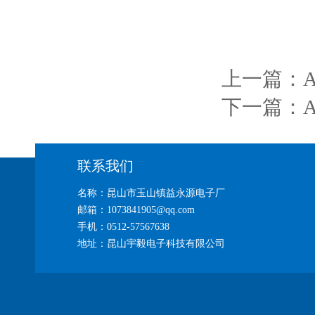
上一篇：
下一篇：
联系我们
名称：昆山市玉山镇益永源电子厂
邮箱：1073841905@qq.com
手机：0512-57567638
地址：昆山宇毅电子科技有限公司