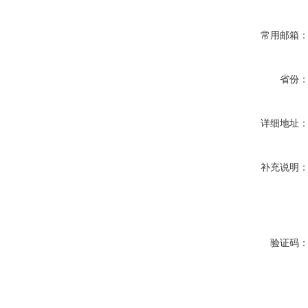
常用邮箱
省份
详细地址
补充说明
验证码