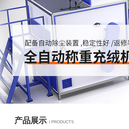
产品展示
/ PRODUCTS