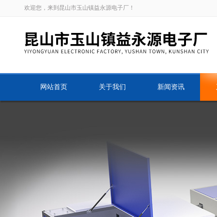
欢迎您，来到昆山市玉山镇益永源电子厂！
网站首页
关于我们
新闻资讯