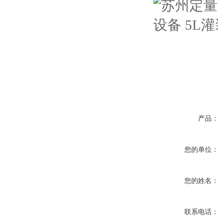
产品
您的单位
您的姓名
联系电话