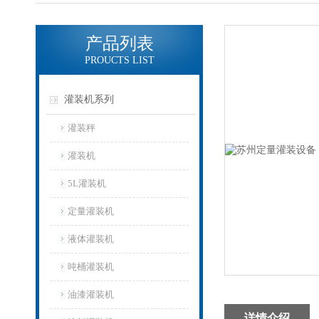
产品列表
PROUCTS LIST
灌装机系列
灌装秤
灌装机
5L灌装机
定量灌装机
液体灌装机
吨桶灌装机
油漆灌装机
详情介绍