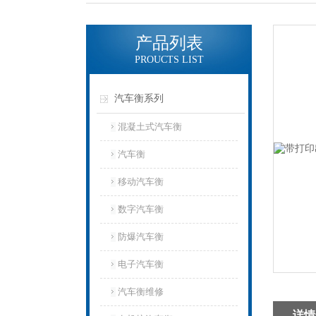
产品列表
PROUCTS LIST
汽车衡系列
混凝土式汽车衡
汽车衡
移动汽车衡
数字汽车衡
防爆汽车衡
电子汽车衡
汽车衡维修
详情