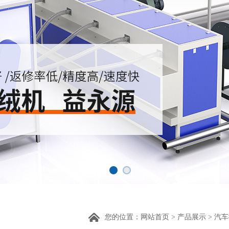
您的位置：
网站首页
>
产品展示
>
汽车