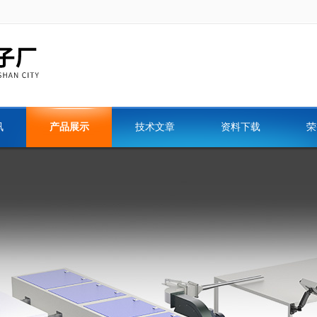
讯
产品展示
技术文章
资料下载
荣