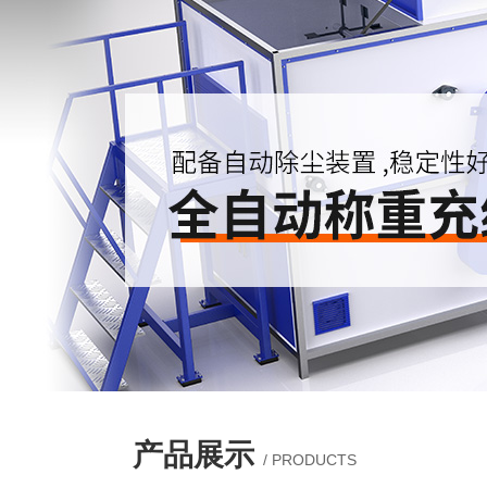
产品展示
/ PRODUCTS