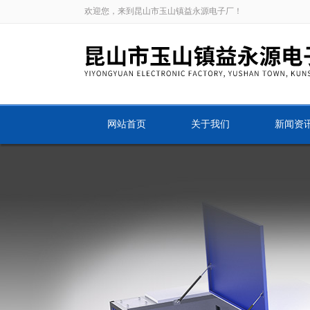
欢迎您，来到昆山市玉山镇益永源电子厂！
网站首页
关于我们
新闻资