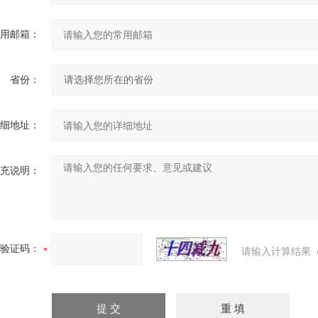
用邮箱：
省份：
细地址：
充说明：
验证码：
请输入计算结果（