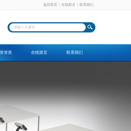
返回首页
|
在线留言
|
联系我们
誉资质
在线留言
联系我们