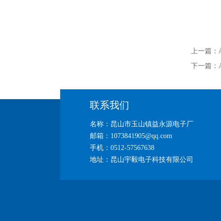
上一篇：
下一篇：
联系我们
名称：昆山市玉山镇益永源电子厂
邮箱：1073841905@qq.com
手机：0512-57567638
地址：昆山宇毅电子科技有限公司