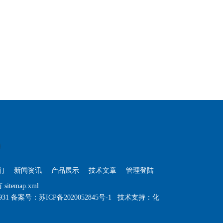
们
新闻资讯
产品展示
技术文章
管理登陆
有
sitemap.xml
931
备案号：苏ICP备2020052845号-1
技术支持：
化