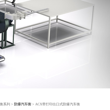
衡系列
>
防爆汽车衡
> ACX带打印出口式防爆汽车衡