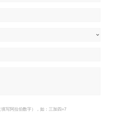
填写阿拉伯数字），如：三加四=7