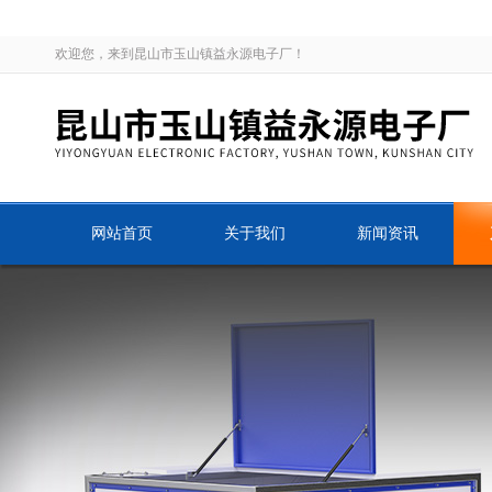
欢迎您，来到昆山市玉山镇益永源电子厂！
网站首页
关于我们
新闻资讯