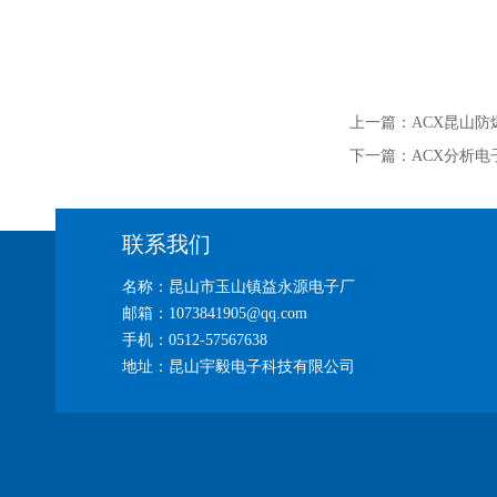
上一篇：
ACX昆山防
下一篇：
ACX分析电
联系我们
名称：昆山市玉山镇益永源电子厂
邮箱：1073841905@qq.com
手机：0512-57567638
地址：昆山宇毅电子科技有限公司