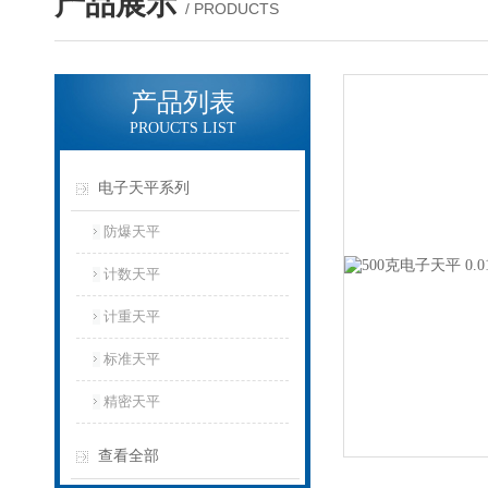
产品展示
/ PRODUCTS
产品列表
PROUCTS LIST
电子天平系列
防爆天平
计数天平
计重天平
标准天平
精密天平
查看全部