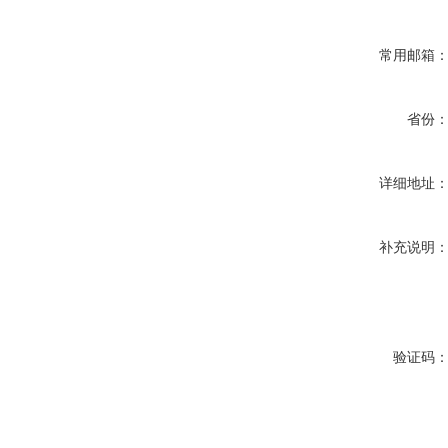
常用邮箱
省份
详细地址
补充说明
验证码