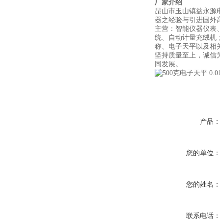
厂家介绍
昆山市玉山镇益永源
器之经验与引进国外高
主营：智能仪器仪表
统、自动计量充绒机
称、电子天平以及相
坚持质量至上，诚信
同发展。
产品
您的单位
您的姓名
联系电话