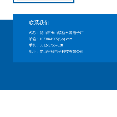
联系我们
名称：昆山市玉山镇益永源电子厂
邮箱：1073841905@qq.com
手机：0512-57567638
地址：昆山宇毅电子科技有限公司