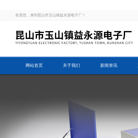
欢迎您，来到昆山市玉山镇益永源电子厂！
网站首页
关于我们
新闻资讯