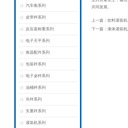
汽车衡系列
共同发展。
皮带秤系列
上一篇：
饮料灌装机
反应釜称重系列
下一篇：
液体灌装机
电子天平系列
衡器配件系列
包装秤系列
电子桌秤系列
油桶秤系列
吊秤系列
失重秤系列
灌装机系列