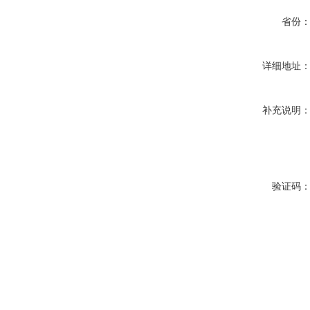
省份
详细地址
补充说明
验证码