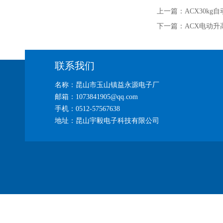
上一篇：
ACX30k
下一篇：
ACX电动升
联系我们
名称：昆山市玉山镇益永源电子厂
邮箱：1073841905@qq.com
手机：0512-57567638
地址：昆山宇毅电子科技有限公司