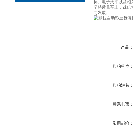
称、电子天平以及相
坚持质量至上，诚信
同发展。
产品
您的单位
您的姓名
联系电话
常用邮箱