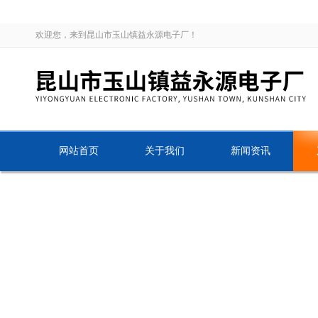
欢迎您，来到昆山市玉山镇益永源电子厂！
网站首页
关于我们
新闻资讯