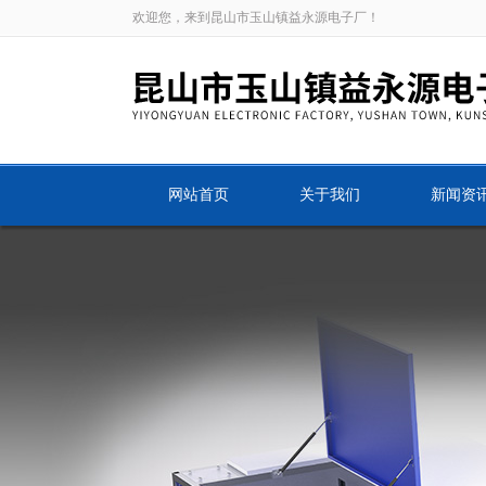
欢迎您，来到昆山市玉山镇益永源电子厂！
网站首页
关于我们
新闻资