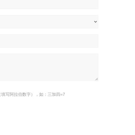
填写阿拉伯数字），如：三加四=7