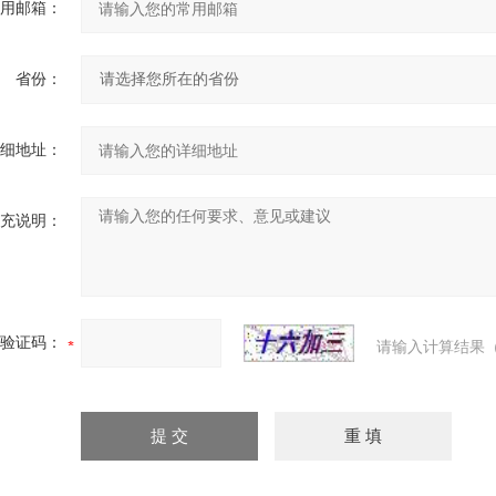
用邮箱：
省份：
细地址：
充说明：
验证码：
请输入计算结果（