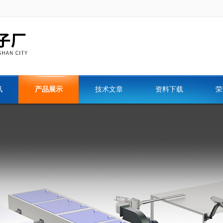
讯
产品展示
技术文章
资料下载
荣