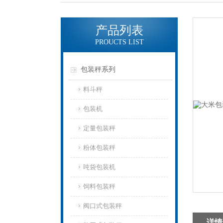
产品列表
PROUCTS LIST
包装秤系列
料斗秤
包装机
定量包装秤
粉体包装秤
吨袋包装机
饲料包装秤
阀口式包装秤
详情