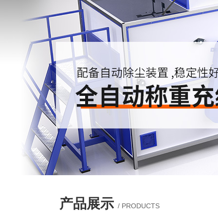
产品展示
/ PRODUCTS