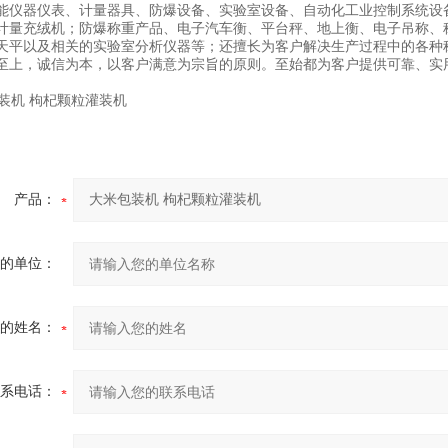
能仪器仪表、计量器具、防爆设备、实验室设备、自动化工业控制系统设
计量充绒机；防爆称重产品、电子汽车衡、平台秤、地上衡、电子吊称、
天平以及相关的实验室分析仪器等；还擅长为客户解决生产过程中的各种
至上，诚信为本，以客户满意为宗旨的原则。至始都为客户提供可靠、实
产品：
的单位：
的姓名：
系电话：