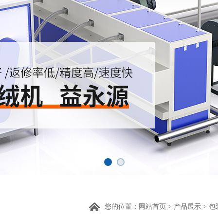
您的位置：
网站首页
>
产品展示
>
包