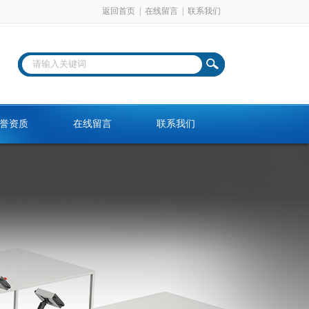
返回首页
|
在线留言
|
联系我们
誉资质
在线留言
联系我们