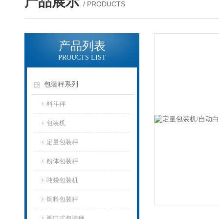
产品展示
/ PRODUCTS
产品列表
PROUCTS LIST
包装秤系列
料斗秤
包装机
定量包装秤
粉体包装秤
吨袋包装机
饲料包装秤
阀口式包装秤