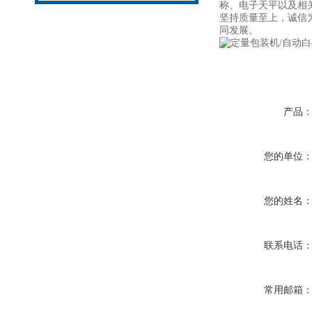
称、电子天平以及相
坚持质量至上，诚信
同发展。
产品
您的单位
您的姓名
联系电话
常用邮箱