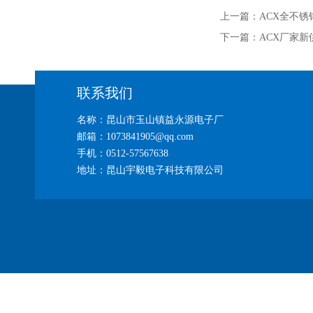
上一篇：
ACX全不锈
下一篇：
ACX厂家
联系我们
名称：昆山市玉山镇益永源电子厂
邮箱：1073841905@qq.com
手机：0512-57567638
地址：昆山宇毅电子科技有限公司