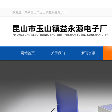
欢迎您，来到昆山市玉山镇益永源电子厂！
网站首页
关于我们
新闻资讯