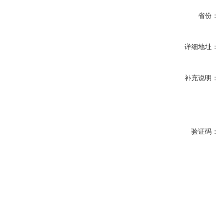
省份
详细地址
补充说明
验证码