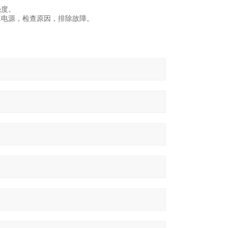
强度。
掉电源，检查原因，排除故障。