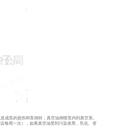
免造成泵的损伤和泵倒转，真空油倒喷泵内到真空系。
（建议每周一次），如果真空油受到污染发黑，乳化、变