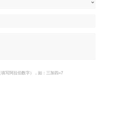
填写阿拉伯数字），如：三加四=7