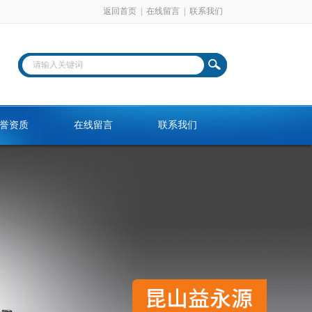
返回首页
|
在线留言
|
联系我们
誉资质
在线留言
联系我们