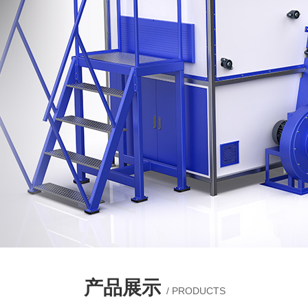
产品展示
/ PRODUCTS