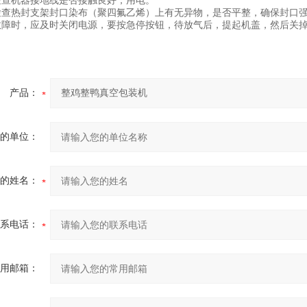
检查机器接地线是否接触良好，用电。
检查热封支架封口染布（聚四氟乙烯）上有无异物，是否平整，确保封口
故障时，应及时关闭电源，要按急停按钮，待放气后，提起机盖，然后关
产品：
的单位：
的姓名：
系电话：
用邮箱：