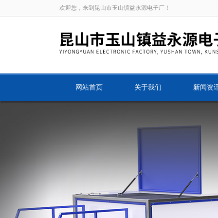
欢迎您，来到昆山市玉山镇益永源电子厂！
网站首页
关于我们
新闻资