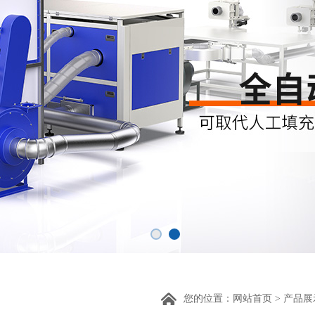
您的位置：
网站首页
>
产品展