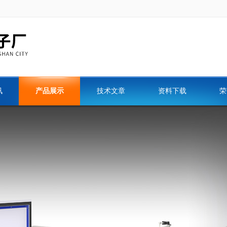
讯
产品展示
技术文章
资料下载
荣