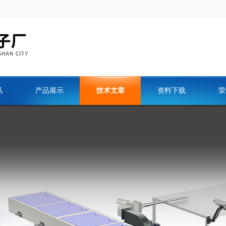
讯
产品展示
技术文章
资料下载
荣