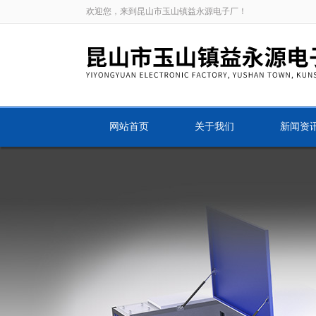
欢迎您，来到昆山市玉山镇益永源电子厂！
网站首页
关于我们
新闻资