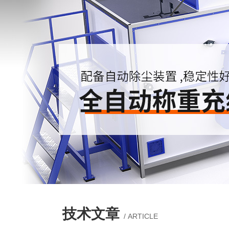
技术文章
/ ARTICLE