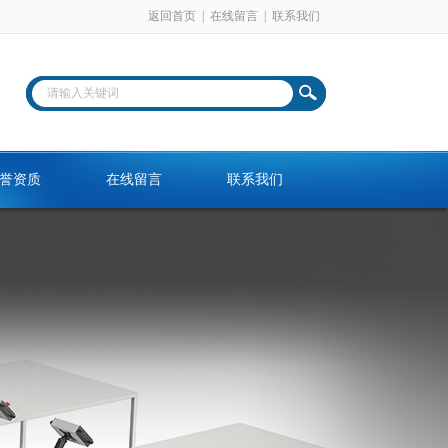
返回首页
|
在线留言
|
联系我们
誉资质
在线留言
联系我们