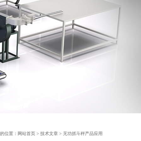
的位置：
网站首页
>
技术文章
> 无功抓斗秤产品应用