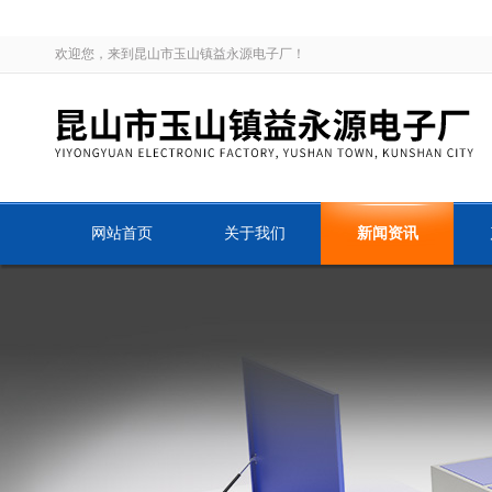
欢迎您，来到昆山市玉山镇益永源电子厂！
网站首页
关于我们
新闻资讯