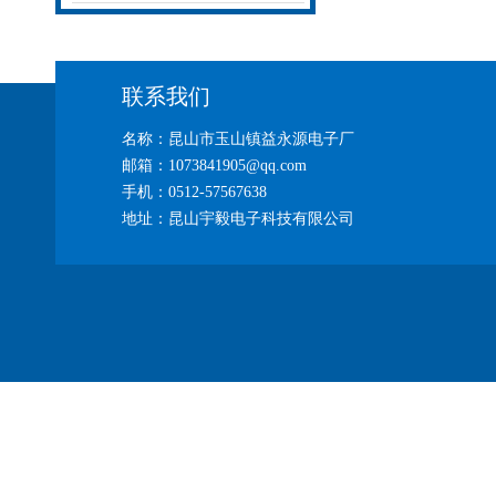
联系我们
名称：昆山市玉山镇益永源电子厂
邮箱：1073841905@qq.com
手机：0512-57567638
地址：昆山宇毅电子科技有限公司