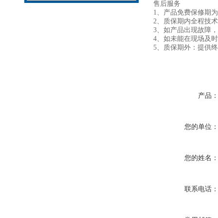
售后服务
1、产品免费保修期
2、质保期内全程
3、如产品出现故障，
4、如未能在现场及
5、质保期外：提供
产品
您的单位
您的姓名
联系电话