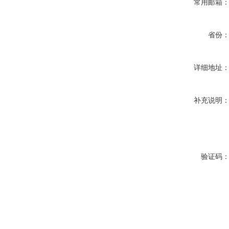
常用邮箱
省份
详细地址
补充说明
验证码