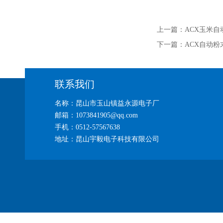
上一篇：
ACX玉米
下一篇：
ACX自动粉
联系我们
名称：昆山市玉山镇益永源电子厂
邮箱：1073841905@qq.com
手机：0512-57567638
地址：昆山宇毅电子科技有限公司