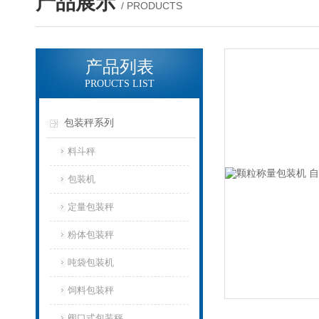
产品展示
/ PRODUCTS
产品列表
PROUCTS LIST
包装秤系列
料斗秤
包装机
定量包装秤
粉体包装秤
吨袋包装机
饲料包装秤
阀口式包装秤