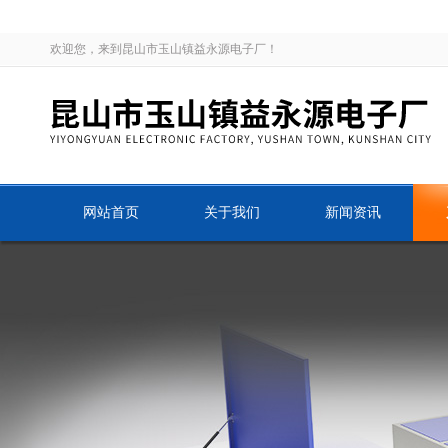
欢迎您，来到昆山市玉山镇益永源电子厂！
网站首页
关于我们
新闻资讯