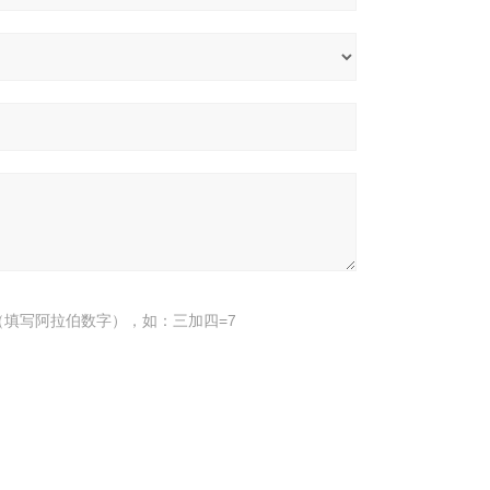
填写阿拉伯数字），如：三加四=7