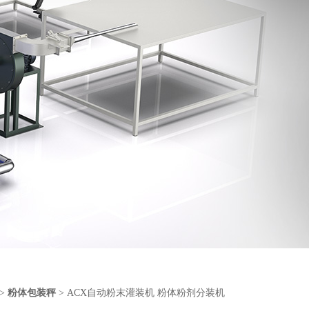
>
粉体包装秤
> ACX自动粉末灌装机 粉体粉剂分装机