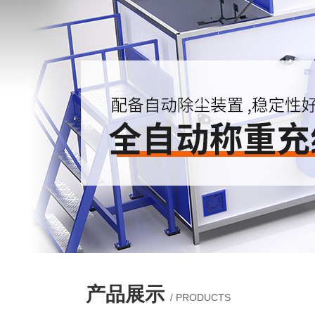
产品展示
/ PRODUCTS