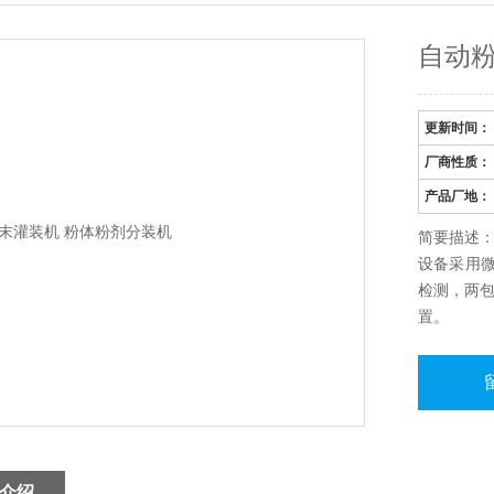
自动粉
更新时间：
厂商性质：
产品厂地：
简要描述：
设备采用微
检测，两
置。
介绍