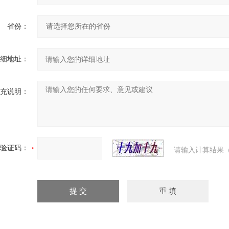
省份：
细地址：
充说明：
验证码：
请输入计算结果（