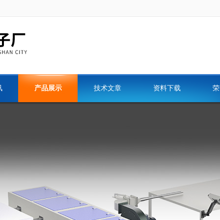
讯
产品展示
技术文章
资料下载
荣