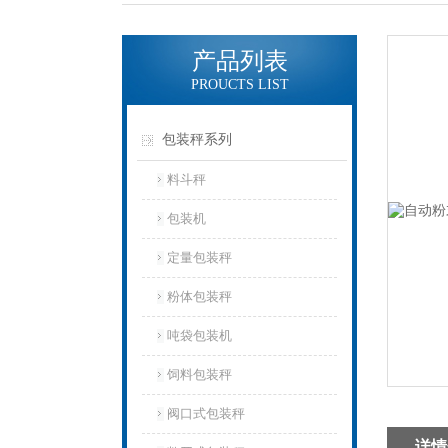
产品列表
PROUCTS LIST
包装秤系列
料斗秤
包装机
定量包装秤
粉体包装秤
吨袋包装机
饲料包装秤
阀口式包装秤
详情