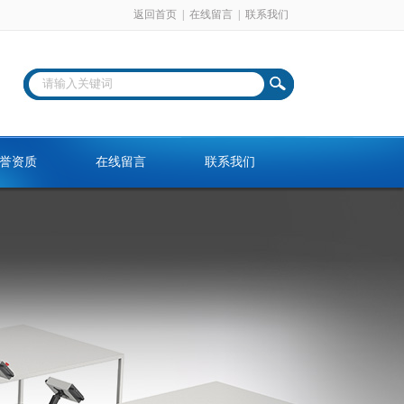
返回首页
|
在线留言
|
联系我们
誉资质
在线留言
联系我们