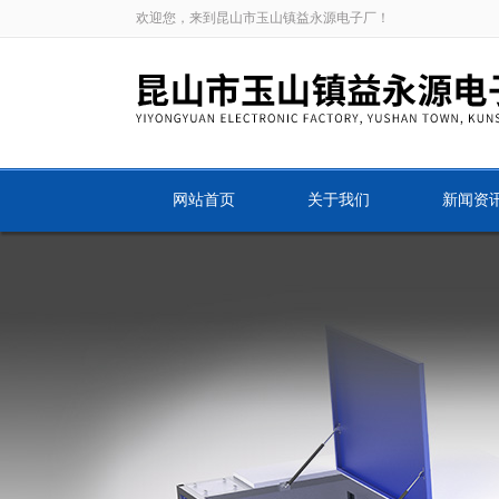
欢迎您，来到昆山市玉山镇益永源电子厂！
网站首页
关于我们
新闻资