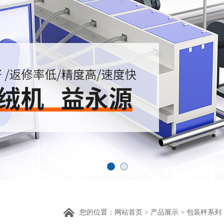
您的位置：
网站首页
>
产品展示
>
包装秤系列