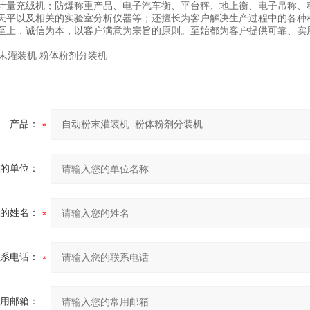
计量充绒机；防爆称重产品、电子汽车衡、平台秤、地上衡、电子吊称、
天平以及相关的实验室分析仪器等；还擅长为客户解决生产过程中的各种
至上，诚信为本，以客户满意为宗旨的原则。至始都为客户提供可靠、实
产品：
的单位：
的姓名：
系电话：
用邮箱：