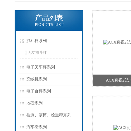
产品列表
PROUCTS LIST
抓斗秤系列
无功抓斗秤
电子叉车秤系列
充绒机系列
ACX直视式
电子台秤系列
地磅系列
检测、滚筒、检重秤系列
汽车衡系列