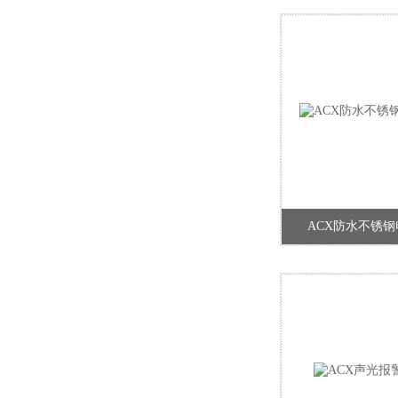
ACX防水不锈钢