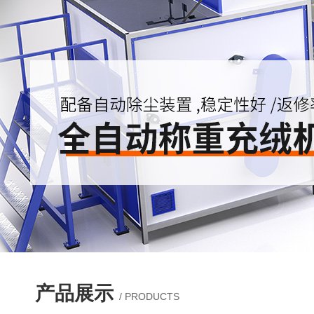
产品展示
/ PRODUCTS