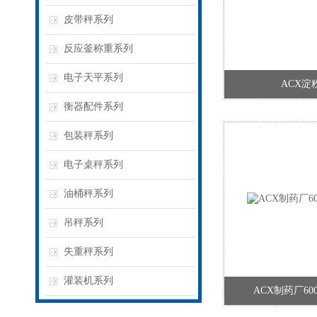
皮带秤系列
反应釜称重系列
电子天平系列
ACX淀
衡器配件系列
包装秤系列
电子桌秤系列
油桶秤系列
吊秤系列
失重秤系列
灌装机系列
ACX制药厂60