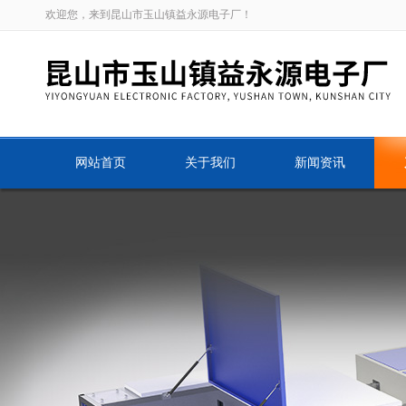
欢迎您，来到昆山市玉山镇益永源电子厂！
网站首页
关于我们
新闻资讯