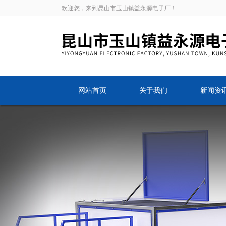
欢迎您，来到昆山市玉山镇益永源电子厂！
网站首页
关于我们
新闻资