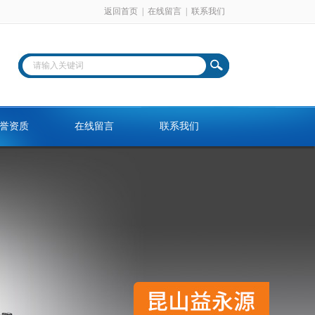
返回首页
|
在线留言
|
联系我们
誉资质
在线留言
联系我们