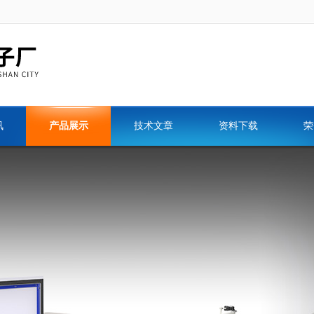
讯
产品展示
技术文章
资料下载
荣