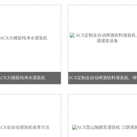
ACX大桶装纯净水灌装机