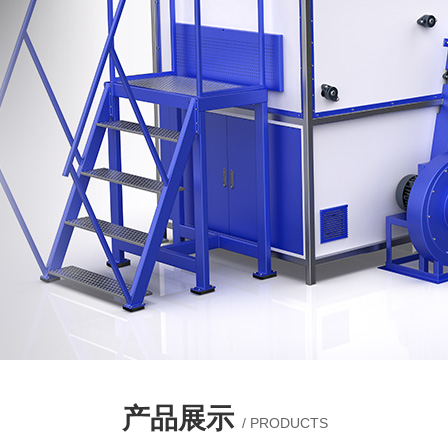
产品展示
/ PRODUCTS