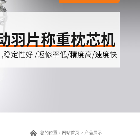
您的位置：
网站首页
>
产品展示