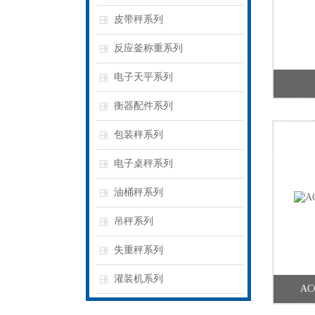
皮带秤系列
反应釜称重系列
电子天平系列
衡器配件系列
包装秤系列
电子桌秤系列
油桶秤系列
吊秤系列
失重秤系列
灌装机系列
A