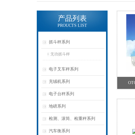
产品列表
PROUCTS LIST
抓斗秤系列
无功抓斗秤
电子叉车秤系列
充绒机系列
O
电子台秤系列
地磅系列
检测、滚筒、检重秤系列
汽车衡系列