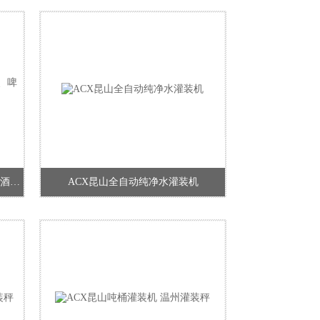
ACX定制全自动啤酒饮料灌装机、啤酒灌装设备
ACX昆山全自动纯净水灌装机