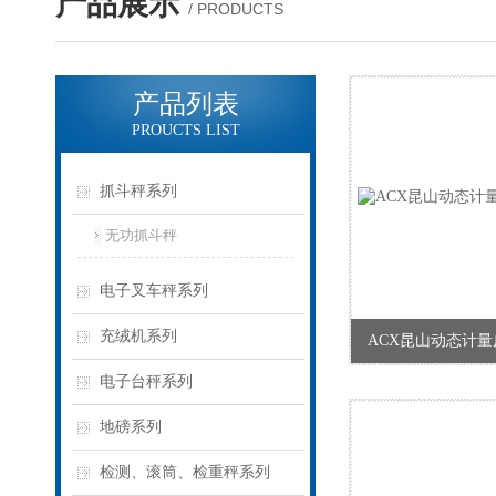
产品展示
/ PRODUCTS
产品列表
PROUCTS LIST
抓斗秤系列
无功抓斗秤
电子叉车秤系列
充绒机系列
ACX昆山动态计量
电子台秤系列
地磅系列
检测、滚筒、检重秤系列