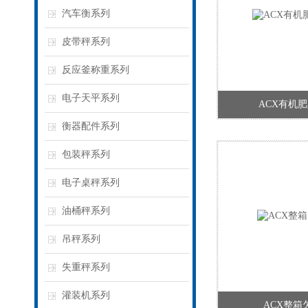
汽车衡系列
皮带秤系列
反应釜称重系列
电子天平系列
ACX有机
衡器配件系列
包装秤系列
电子桌秤系列
油桶秤系列
吊秤系列
失重秤系列
灌装机系列
ACX整箱