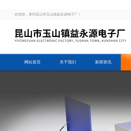
欢迎您，来到昆山市玉山镇益永源电子厂！
网站首页
关于我们
新闻资讯