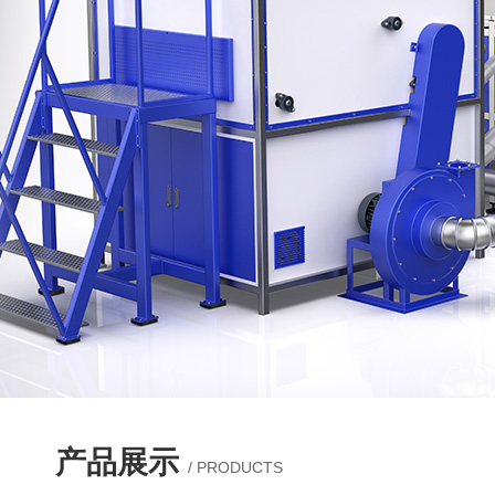
产品展示
/ PRODUCTS