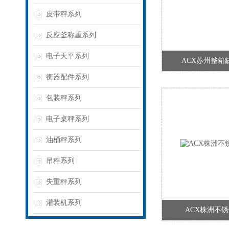
皮带秤系列
反应釜称重系列
电子天平系列
ACX苏州整箱
衡器配件系列
包装秤系列
电子桌秤系列
油桶秤系列
吊秤系列
失重秤系列
灌装机系列
ACX株洲不