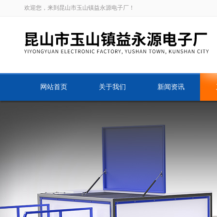
欢迎您，来到昆山市玉山镇益永源电子厂！
网站首页
关于我们
新闻资讯